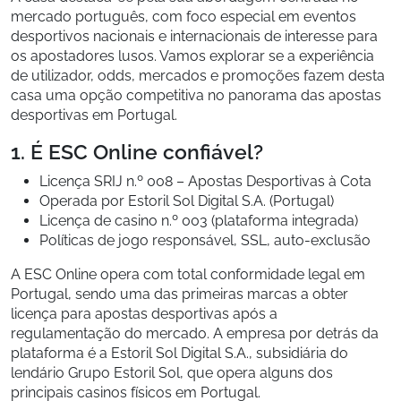
mercado português, com foco especial em eventos
desportivos nacionais e internacionais de interesse para
os apostadores lusos. Vamos explorar se a experiência
de utilizador, odds, mercados e promoções fazem desta
casa uma opção competitiva no panorama das apostas
desportivas em Portugal.
1. É ESC Online confiável?
Licença SRIJ n.º 008 – Apostas Desportivas à Cota
Operada por Estoril Sol Digital S.A. (Portugal)
Licença de casino n.º 003 (plataforma integrada)
Políticas de jogo responsável, SSL, auto-exclusão
A ESC Online opera com total conformidade legal em
Portugal, sendo uma das primeiras marcas a obter
licença para apostas desportivas após a
regulamentação do mercado. A empresa por detrás da
plataforma é a Estoril Sol Digital S.A., subsidiária do
lendário Grupo Estoril Sol, que opera alguns dos
principais casinos físicos em Portugal.