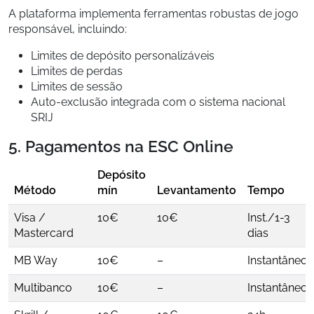
A plataforma implementa ferramentas robustas de jogo
responsável, incluindo:
Limites de depósito personalizáveis
Limites de perdas
Limites de sessão
Auto-exclusão integrada com o sistema nacional
SRIJ
5. Pagamentos na ESC Online
Depósito
Método
mín
Levantamento
Tempo
Visa /
10€
10€
Inst./1-3
Mastercard
dias
MB Way
10€
–
Instantâneo
Multibanco
10€
–
Instantâneo