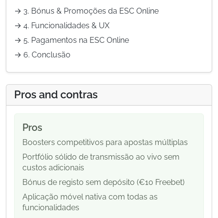
→ 3. Bónus & Promoções da ESC Online
→ 4. Funcionalidades & UX
→ 5. Pagamentos na ESC Online
→ 6. Conclusão
Pros and contras
Pros
Boosters competitivos para apostas múltiplas
Portfólio sólido de transmissão ao vivo sem
custos adicionais
Bónus de registo sem depósito (€10 Freebet)
Aplicação móvel nativa com todas as
funcionalidades