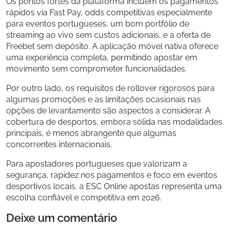
Os pontos fortes da plataforma incluem os pagamentos
rápidos via Fast Pay, odds competitivas especialmente
para eventos portugueses, um bom portfólio de
streaming ao vivo sem custos adicionais, e a oferta de
Freebet sem depósito. A aplicação móvel nativa oferece
uma experiência completa, permitindo apostar em
movimento sem comprometer funcionalidades.
Por outro lado, os requisitos de rollover rigorosos para
algumas promoções e as limitações ocasionais nas
opções de levantamento são aspectos a considerar. A
cobertura de desportos, embora sólida nas modalidades
principais, é menos abrangente que algumas
concorrentes internacionais.
Para apostadores portugueses que valorizam a
segurança, rapidez nos pagamentos e foco em eventos
desportivos locais, a ESC Online apostas representa uma
escolha confiável e competitiva em 2026.
Deixe um comentário