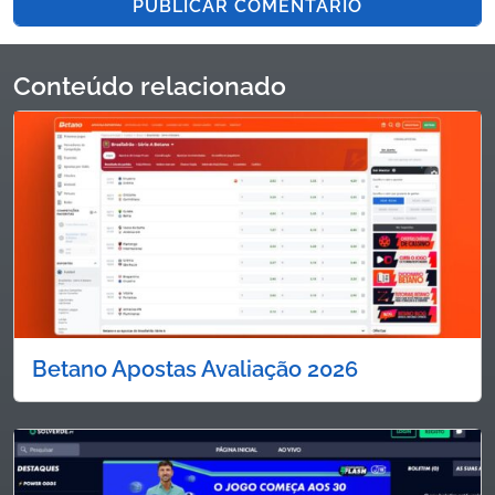
Conteúdo relacionado
Betano Apostas Avaliação 2026