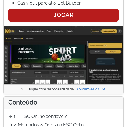
Cash-out parcial & Bet Builder
JOGAR
18+ | Jogue com responsabilidade |
Aplicam-se os T&C
Conteúdo
→ 1. É ESC Online confiável?
→ 2. Mercados & Odds na ESC Online