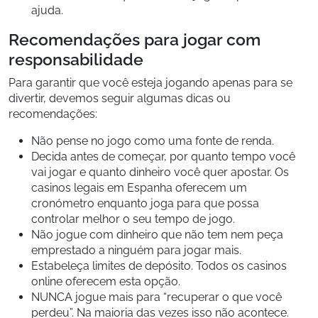
ajuda.
Recomendações para jogar com
responsabilidade
Para garantir que você esteja jogando apenas para se
divertir, devemos seguir algumas dicas ou
recomendações:
Não pense no jogo como uma fonte de renda.
Decida antes de começar, por quanto tempo você
vai jogar e quanto dinheiro você quer apostar. Os
casinos legais em Espanha oferecem um
cronómetro enquanto joga para que possa
controlar melhor o seu tempo de jogo.
Não jogue com dinheiro que não tem nem peça
emprestado a ninguém para jogar mais.
Estabeleça limites de depósito. Todos os casinos
online oferecem esta opção.
NUNCA jogue mais para “recuperar o que você
perdeu”. Na maioria das vezes isso não acontece.