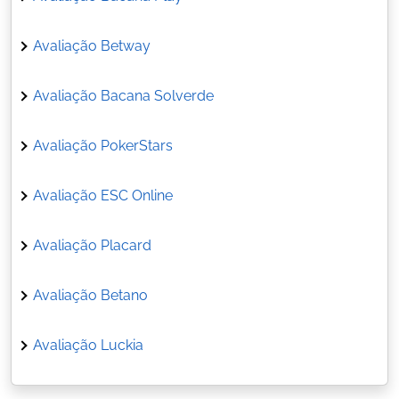
Avaliação Betway
Avaliação Bacana Solverde
Avaliação PokerStars
Avaliação ESC Online
Avaliação Placard
Avaliação Betano
Avaliação Luckia