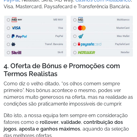
Visa, Mastercard, Paysafecard e Transferência Bancária.
4. Oferta de Bónus e Promoções com
Termos Realistas
Como diz o velho ditado, “os olhos comem sempre
primeiro”. Nos bónus acontece o mesmo, podes ver
números muito generosos na oferta, mas na realidade as
condições são praticamente impossíveis de cumprir.
Dito isto, a nossa equipa tem sempre em consideração
fatores como o
rollover
,
validade
,
contribuição dos
jogos
,
aposta e ganhos máximos
, aquando da seleção
das melhores ofertas.