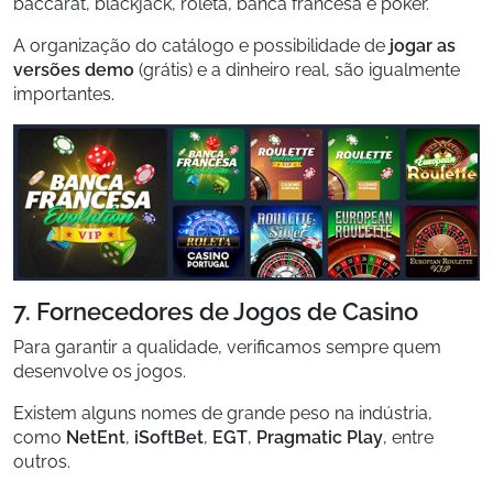
baccarat, blackjack, roleta, banca francesa e poker.
A organização do catálogo e possibilidade de
jogar as
versões demo
(grátis) e a dinheiro real, são igualmente
importantes.
7. Fornecedores de Jogos de Casino
Para garantir a qualidade, verificamos sempre quem
desenvolve os jogos.
Existem alguns nomes de grande peso na indústria,
como
NetEnt
,
iSoftBet
,
EGT
,
Pragmatic Play
, entre
outros.