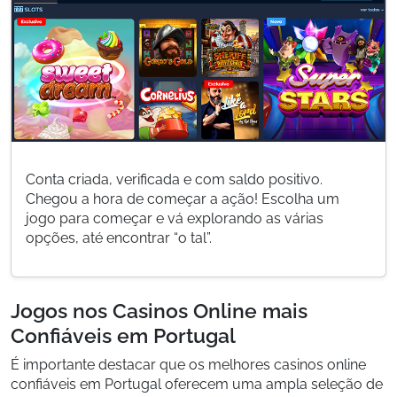
Conta criada, verificada e com saldo positivo.
Chegou a hora de começar a ação! Escolha um
jogo para começar e vá explorando as várias
opções, até encontrar “o tal”.
Jogos nos Casinos Online mais
Confiáveis em Portugal
É importante destacar que os melhores casinos online
confiáveis em Portugal oferecem uma ampla seleção de