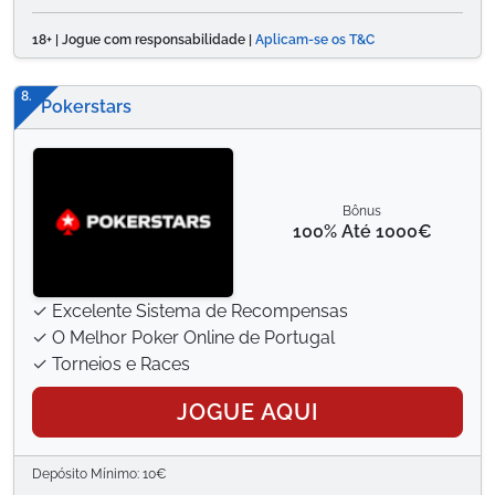
18+ | Jogue com responsabilidade |
Aplicam-se os T&C
8.
Pokerstars
Bônus
100% Até 1000€
Excelente Sistema de Recompensas
O Melhor Poker Online de Portugal
Torneios e Races
JOGUE AQUI
Depósito Mínimo: 10€