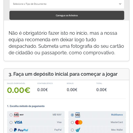
Não é obrigatório fazer isto no início, mas a nossa
equipa recomenda em deixar logo tudo
despachado. Submeta uma fotografia do seu cartão
de cidadão ou passaporte, como comprovativo.
3. Faça um depósito inicial para começar a jogar