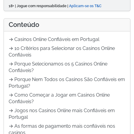
18+ | Jogue com responsabilidade |
Aplicam-se os T&C
Conteúdo
→ Casinos Online Confiáveis em Portugal
→ 10 Critérios para Selecionar os Casinos Online
Confiáveis
→ Porque Selecionamos os 5 Casinos Online
Confiáveis?
→ Porque Nem Todos os Casinos São Confiáveis em
Portugal?
→ Como Começar a Jogar em Casinos Online
Confiáveis?
→ Jogos nos Casinos Online mais Confiáveis em
Portugal
→ As formas de pagamento mais confiáveis nos
casinos