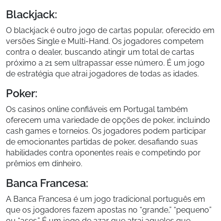
Blackjack:
O blackjack é outro jogo de cartas popular, oferecido em
versões Single e Multi-Hand. Os jogadores competem
contra o dealer, buscando atingir um total de cartas
próximo a 21 sem ultrapassar esse número. É um jogo
de estratégia que atrai jogadores de todas as idades.
Poker:
Os casinos online confiáveis em Portugal também
oferecem uma variedade de opções de poker, incluindo
cash games e torneios. Os jogadores podem participar
de emocionantes partidas de poker, desafiando suas
habilidades contra oponentes reais e competindo por
prêmios em dinheiro.
Banca Francesa:
A Banca Francesa é um jogo tradicional português em
que os jogadores fazem apostas no “grande,” “pequeno”
ou “ases.” É um jogo de azar que atrai aqueles que