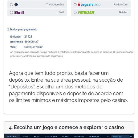
Agora que tem tudo pronto, basta fazer um
depósito. Entre na sua área pessoal, na secção de
“Depósitos”. Escolha um dos métodos de
pagamento disponíveis e deposite de acordo com
os limites mínimos e máximos impostos pelo casino.
4. Escolha um jogo e comece a explorar o casino