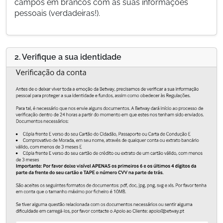
campos em brancos com as suas informações
pessoais (verdadeiras!).
2. Verifique a sua identidade