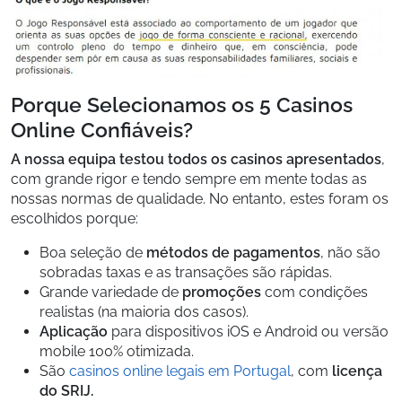
Porque Selecionamos os 5 Casinos
Online Confiáveis?
A nossa equipa testou todos os casinos apresentados
,
com grande rigor e tendo sempre em mente todas as
nossas normas de qualidade. No entanto, estes foram os
escolhidos porque:
Boa seleção de
métodos de pagamentos
, não são
sobradas taxas e as transações são rápidas.
Grande variedade de
promoções
com condições
realistas (na maioria dos casos).
Aplicação
para dispositivos iOS e Android ou versão
mobile 100% otimizada.
São
casinos online legais em Portugal
, com
licença
do SRIJ.