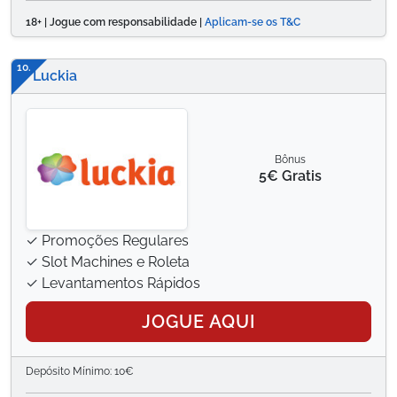
18+ | Jogue com responsabilidade |
Aplicam-se os T&C
10.
Luckia
Bônus
5€ Gratis
Promoções Regulares
Slot Machines e Roleta
Levantamentos Rápidos
JOGUE AQUI
Depósito Mínimo: 10€