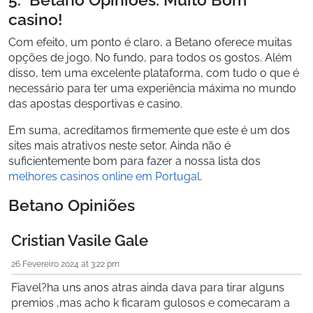
casino!
Com efeito, um ponto é claro, a Betano oferece muitas
opções de jogo. No fundo, para todos os gostos. Além
disso, tem uma excelente plataforma, com tudo o que é
necessário para ter uma experiência máxima no mundo
das apostas desportivas e casino.
Em suma, acreditamos firmemente que este é um dos
sites mais atrativos neste setor. Ainda não é
suficientemente bom para fazer a nossa lista dos
melhores casinos online em Portugal
.
Betano Opiniões
Cristian Vasile Gale
26 Fevereiro 2024 at 3:22 pm
Fiavel?ha uns anos atras ainda dava para tirar alguns
premios ,mas acho k ficaram gulosos e comecaram a