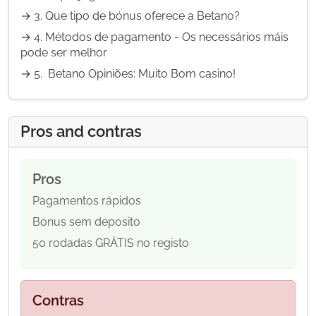
→ 3. Que tipo de bónus oferece a Betano?
→ 4. Métodos de pagamento - Os necessários máis
pode ser melhor
→ 5. Betano Opiniões: Muito Bom casino!
Pros and contras
Pros
Pagamentos rápidos
Bonus sem deposito
50 rodadas GRÁTIS no registo
Contras