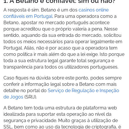
1. A Betano é confiável: sim ou não?
A resposta é sim. Betano é um dos
casinos online
confiáveis em Portugal
. Para uma operadora como a
Betano, apostar no mercado português acontece
porque acreditou que o próprio valeria a pena. Nesse
sentido, aquando da sua entrada do mercado, solicitou
todos os meios necessários para operar legalmente em
Portugal. Aliás, não é por acaso que a operadora tem
como política ir mais além do que a lei exige. Isto porque
toda a sua estrutura legal garante total segurança e
transparência para todos os utilizadores portugueses.
Caso fiques na dúvida sobre este ponto, podes sempre
conferir a informação legal sobre a Betano com mais
detalhe no portal do
Serviço de Regulação e Inspeção
de Jogos
(SRIJ).
A Betano tem toda uma estrutura de plataforma web
idealizada para suportar esta operação ao nível da
segurança e privacidade. Muito graças à utilização de
SSL, bem como ao uso da tecnologia de criptografia, é