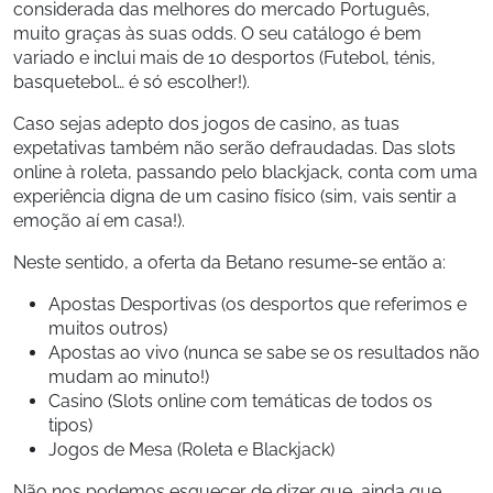
considerada das melhores do mercado Português,
muito graças às suas odds. O seu catálogo é bem
variado e inclui mais de 10 desportos (Futebol, ténis,
basquetebol… é só escolher!).
Caso sejas adepto dos jogos de casino, as tuas
expetativas também não serão defraudadas. Das slots
online à roleta, passando pelo blackjack, conta com uma
experiência digna de um casino físico (sim, vais sentir a
emoção aí em casa!).
Neste sentido, a oferta da Betano resume-se então a:
Apostas Desportivas (os desportos que referimos e
muitos outros)
Apostas ao vivo (nunca se sabe se os resultados não
mudam ao minuto!)
Casino (Slots online com temáticas de todos os
tipos)
Jogos de Mesa (Roleta e Blackjack)
Não nos podemos esquecer de dizer que, ainda que