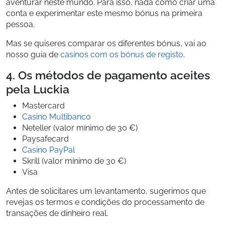
aventurar neste mundo. Para isso, nada como criar uma
conta e experimentar este mesmo bónus na primeira
pessoa.
Mas se quiseres comparar os diferentes bónus, vai ao
nosso guia de
casinos com os bónus de registo
.
4. Os métodos de pagamento aceites
pela Luckia
Mastercard
Casino Multibanco
Neteller (valor mínimo de 30 €)
Paysafecard
Casino PayPal
Skrill (valor mínimo de 30 €)
Visa
Antes de solicitares um levantamento, sugerimos que
revejas os termos e condições do processamento de
transações de dinheiro real.