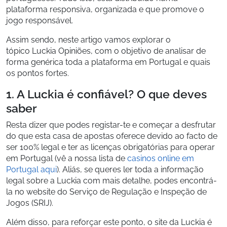
plataforma responsiva, organizada e que promove o
jogo responsável.
Assim sendo, neste artigo vamos explorar o
tópico Luckia Opiniões, com o objetivo de analisar de
forma genérica toda a plataforma em Portugal e quais
os pontos fortes.
1. A Luckia é confiável? O que deves
saber
Resta dizer que podes registar-te e começar a desfrutar
do que esta casa de apostas oferece devido ao facto de
ser 100% legal e ter as licenças obrigatórias para operar
em Portugal (vê a nossa lista de
casinos online em
Portugal aqui
). Aliás, se queres ler toda a informação
legal sobre a Luckia com mais detalhe, podes encontrá-
la no website do Serviço de Regulação e Inspeção de
Jogos (SRIJ).
Além disso, para reforçar este ponto, o site da Luckia é