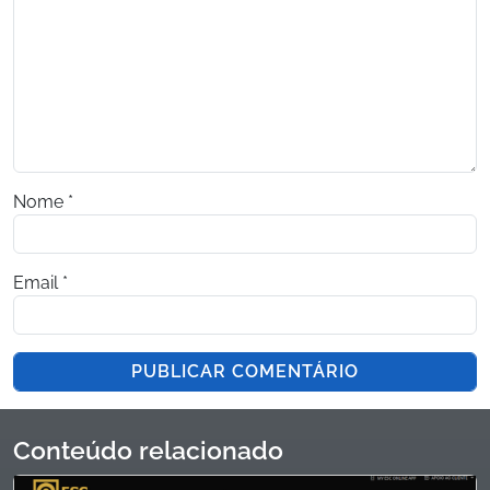
Nome
*
Email
*
Conteúdo relacionado