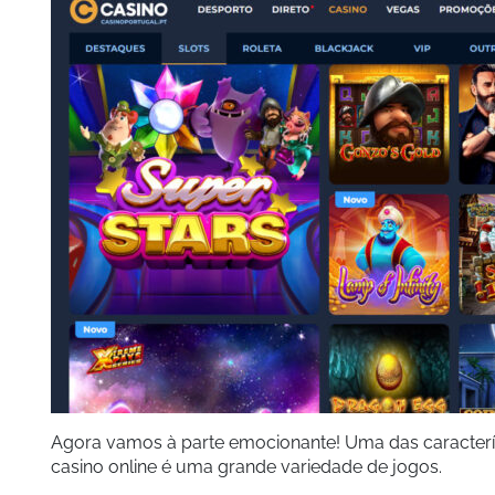
Agora vamos à parte emocionante! Uma das caracter
casino online é uma grande variedade de jogos.