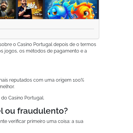
 sobre o Casino Portugal depois de o termos
os jogos, os métodos de pagamento e a
 mais reputados com uma origem 100%
melhor.
 do Casino Portugal.
el ou fraudulento?
nte verificar primeiro uma coisa: a sua