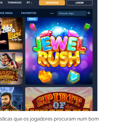
ísticas que os jogadores procuram num bom