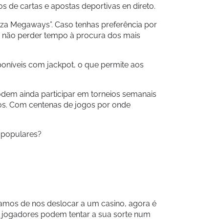
os de cartas e apostas deportivas en direto.
za Megaways”. Caso tenhas preferência por
ra não perder tempo à procura dos mais
poníveis com jackpot, o que permite aos
dem ainda participar em torneios semanais
s. Com centenas de jogos por onde
 populares?
nhamos de nos deslocar a um casino, agora é
os jogadores podem tentar a sua sorte num