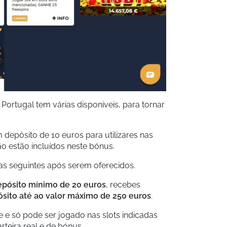
ortugal tem várias disponíveis, para tornar
epósito de 10 euros para utilizares nas
o estão incluídos neste bónus.
as seguintes após serem oferecidos.
epósito mínimo de 20 euros
, recebes
sito até ao valor máximo de 250 euros
.
te e só pode ser jogado nas slots indicadas
rteira real e de bónus.