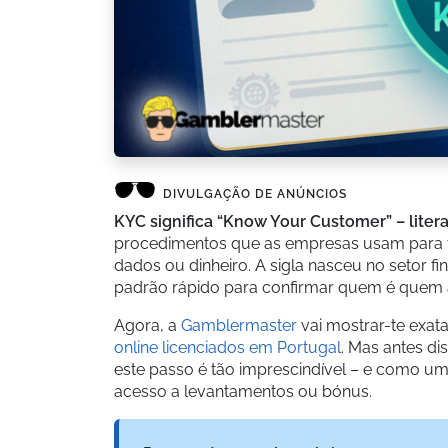
DIVULGAÇÃO DE ANÚNCIOS
KYC significa “Know Your Customer” – lite
procedimentos que as empresas usam para ve
dados ou dinheiro. A sigla nasceu no setor 
padrão rápido para confirmar quem é quem a
Agora, a
Gamblermaster
vai mostrar-te exa
online licenciados em Portugal
. Mas antes di
este passo é tão imprescindível – e como um
acesso a levantamentos ou bónus.