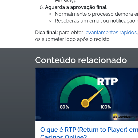
MB Way).
Aguarda a aprovação final
Normalmente o processo demora ent
Receberás um email ou notificação n
Dica final:
para obter
levantamentos rápidos
os submeter logo após o registo.
Conteúdo relacionado
O que é RTP (Return to Player) e
Casinos Online?