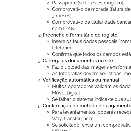
Passaporte (se fores estrangeiro).
Comprovativo de morada (fatura de 
3 meses).
Comprovativo de titularidade bancár
com IBAN).
Preenche o formulário de registo
Insere os teus dados pessoais (nom
telefone).
Confirma que todos os campos estão
Carrega os documentos no site
Faz o upload das imagens em forma
As fotografias devem ser nítidas, mo
Verificação automática ou manual
Muitos operadores validam os dado
Móvel Digital.
Se falhar, o sistema indica-te que 
Confirmação do método de pagament
Para levantamentos, poderás receb
Way, transferência).
Se solicitado, envia um comprovativ