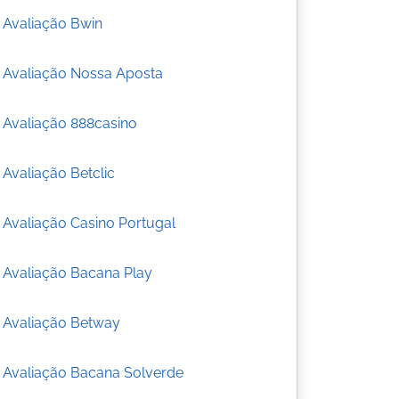
Avaliação Bwin
Avaliação Nossa Aposta
Avaliação 888casino
Avaliação Betclic
Avaliação Casino Portugal
Avaliação Bacana Play
Avaliação Betway
Avaliação Bacana Solverde