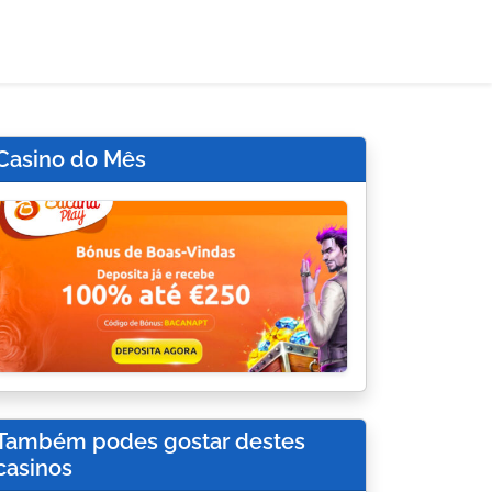
Casino do Mês
Também podes gostar destes
casinos