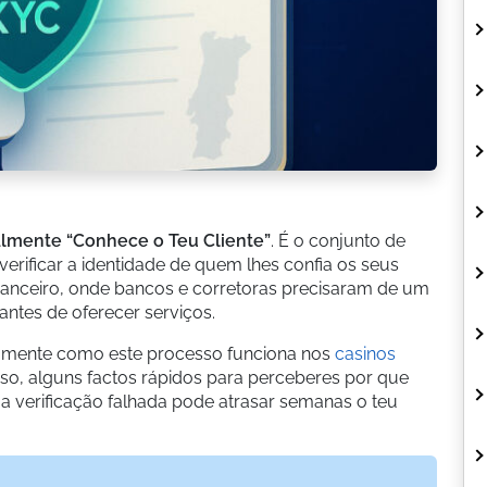
ralmente “Conhece o Teu Cliente”
. É o conjunto de
rificar a identidade de quem lhes confia os seus
financeiro, onde bancos e corretoras precisaram de um
ntes de oferecer serviços.
tamente como este processo funciona nos
casinos
sso, alguns factos rápidos para perceberes por que
a verificação falhada pode atrasar semanas o teu