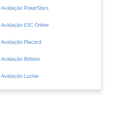
Avaliação PokerStars
Avaliação ESC Online
Avaliação Placard
Avaliação Betano
Avaliação Luckia