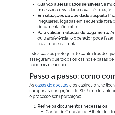
Quando alteras dados sensíveis
Se muda
necessário revalidar a nova informação.
Em situações de atividade suspeita
Pad
irregulares, jogadas em sequência for
documentação extra.
Para validar métodos de pagamento
An
ou transferência, o operador pode faze
titularidade da conta.
Estes passos protegem-te contra fraude, aj
asseguram que todos os casinos e casas d
nacionais e europeias.
Passo a passo: como com
As
casas de apostas
e os casinos online lice
cumprir as obrigações do SRIJ e da lei anti-
o processo sem percalços:
Reúne os documentos necessários
Cartão de Cidadão ou Bilhete de Iden